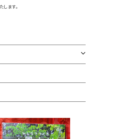
たします。