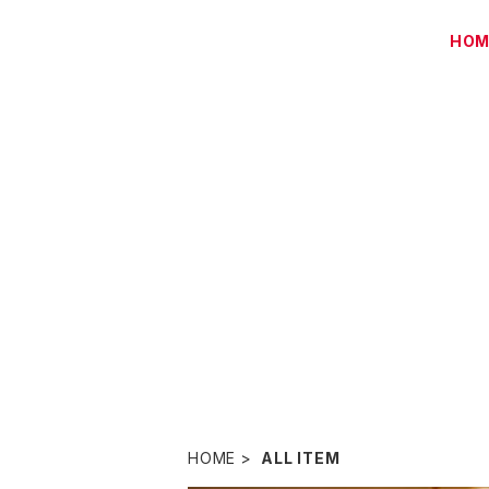
HOM
HOME
ALL ITEM