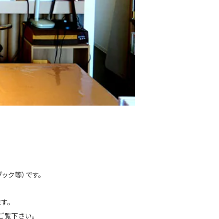
ック等）です。
す。
ご覧下さい。