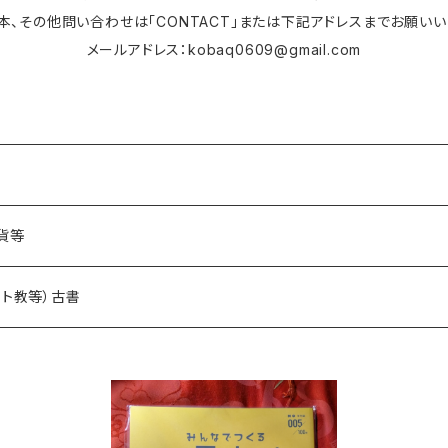
本、その他問い合わせは「CONTACT」または下記アドレスまでお願いい
メールアドレス：
kobaq0609@gmail.com
貨等
スト教等）古書