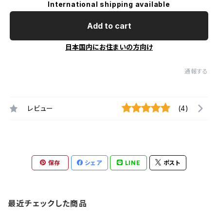
International shipping available
Add to cart
日本国内にお住まいの方向け
通報する
レビュー
(4)
保存
シェア
LINE
ポスト
最近チェックした商品