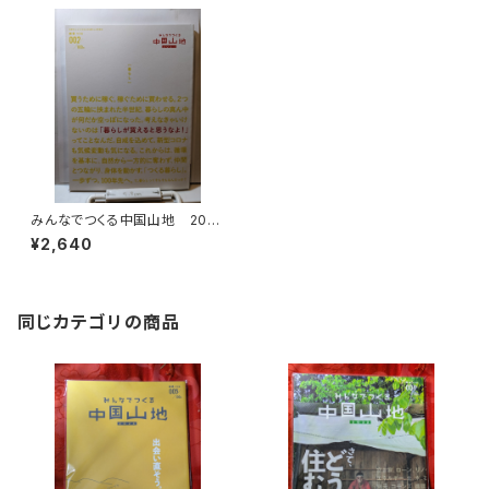
みんなでつくる中国山地 2021
№2 暮らし
¥2,640
同じカテゴリの商品