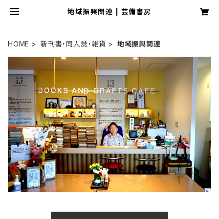
地域振興関連 | 芸備書房
HOME
新刊書・同人誌・雑貨
地域振興関連