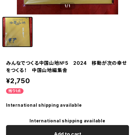
1
/1
みんなでつくる中国山地№5 2024 移動が次の幸せ
をつくる！ 中国山地編集舎
¥2,750
残り1点
International shipping available
International shipping available
Add to cart