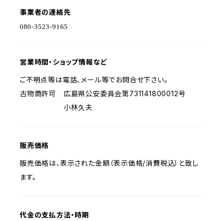
事業者の連絡先
営業時間・ショップ情報など
ご不明点等は電話、メール等でお問合せ下さい。
古物商許可 広島県公安委員会第731141800012号
小林久夫
販売価格
販売価格は、表示された金額（表示価格/消費税込）と致し
ます。
代金の支払方法・時期