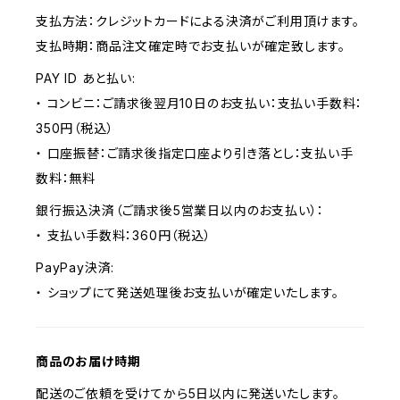
支払方法：クレジットカードによる決済がご利用頂けます。
支払時期：商品注文確定時でお支払いが確定致します。
PAY ID あと払い:
・ コンビニ：ご請求後翌月10日のお支払い：支払い手数料：
350円（税込）
・ 口座振替：ご請求後指定口座より引き落とし：支払い手
数料：無料
銀行振込決済（ご請求後5営業日以内のお支払い）：
・ 支払い手数料：360円（税込）
PayPay決済:
・ ショップにて発送処理後お支払いが確定いたします。
商品のお届け時期
配送のご依頼を受けてから5日以内に発送いたします。