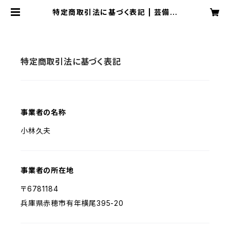
特定商取引法に基づく表記 | 芸備書
房
特定商取引法に基づく表記
事業者の名称
小林久夫
事業者の所在地
〒6781184
兵庫県赤穂市有年横尾395-20