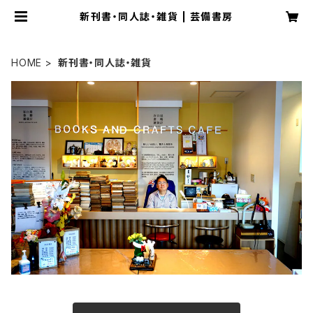
新刊書・同人誌・雑貨 | 芸備書房
HOME
新刊書・同人誌・雑貨