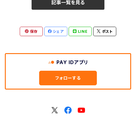
記事一覧を見る
保存
シェア
LINE
ポスト
PAY IDアプリ
フォローする