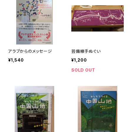
アラブからのメッセージ
芸備線手ぬぐい
¥1,540
¥1,200
SOLD OUT