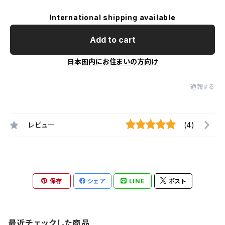
International shipping available
Add to cart
日本国内にお住まいの方向け
通報する
レビュー
(4)
保存
シェア
LINE
ポスト
最近チェックした商品